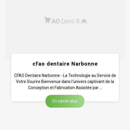
cfao dentaire Narbonne
CFAO Dentaire Narbonne - La Technologie au Service de
Votre Sourire Bienvenue dans l'univers captivant de la
Conception et Fabrication Assistée par ...
En savoir plus