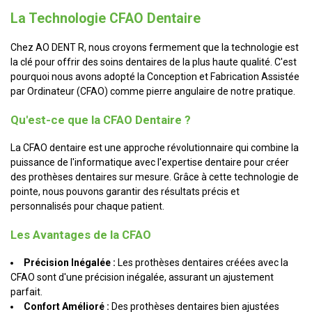
La Technologie CFAO Dentaire
Chez AO DENT R, nous croyons fermement que la technologie est
la clé pour offrir des soins dentaires de la plus haute qualité. C'est
pourquoi nous avons adopté la Conception et Fabrication Assistée
par Ordinateur (CFAO) comme pierre angulaire de notre pratique.
Qu'est-ce que la CFAO Dentaire ?
La CFAO dentaire est une approche révolutionnaire qui combine la
puissance de l'informatique avec l'expertise dentaire pour créer
des prothèses dentaires sur mesure. Grâce à cette technologie de
pointe, nous pouvons garantir des résultats précis et
personnalisés pour chaque patient.
Les Avantages de la CFAO
Précision Inégalée :
Les prothèses dentaires créées avec la
CFAO sont d'une précision inégalée, assurant un ajustement
parfait.
Confort Amélioré :
Des prothèses dentaires bien ajustées