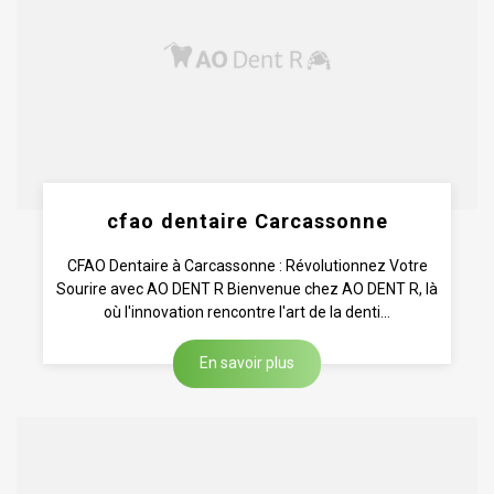
cfao dentaire Carcassonne
CFAO Dentaire à Carcassonne : Révolutionnez Votre
Sourire avec AO DENT R Bienvenue chez AO DENT R, là
où l'innovation rencontre l'art de la denti...
En savoir plus