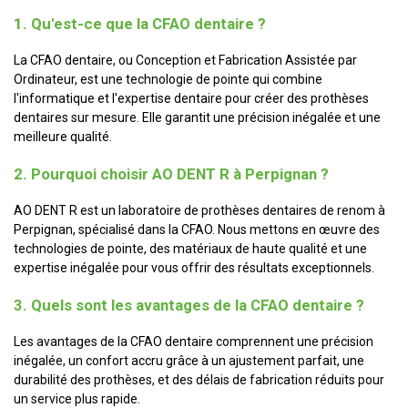
1. Qu'est-ce que la CFAO dentaire ?
La CFAO dentaire, ou Conception et Fabrication Assistée par
Ordinateur, est une technologie de pointe qui combine
l'informatique et l'expertise dentaire pour créer des prothèses
dentaires sur mesure. Elle garantit une précision inégalée et une
meilleure qualité.
2. Pourquoi choisir AO DENT R à Perpignan ?
AO DENT R est un laboratoire de prothèses dentaires de renom à
Perpignan, spécialisé dans la CFAO. Nous mettons en œuvre des
technologies de pointe, des matériaux de haute qualité et une
expertise inégalée pour vous offrir des résultats exceptionnels.
3. Quels sont les avantages de la CFAO dentaire ?
Les avantages de la CFAO dentaire comprennent une précision
inégalée, un confort accru grâce à un ajustement parfait, une
durabilité des prothèses, et des délais de fabrication réduits pour
un service plus rapide.