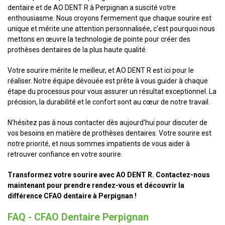
dentaire et de AO DENT R à Perpignan a suscité votre
enthousiasme. Nous croyons fermement que chaque sourire est
unique et mérite une attention personnalisée, c'est pourquoi nous
mettons en œuvre la technologie de pointe pour créer des
prothèses dentaires de la plus haute qualité.
Votre sourire mérite le meilleur, et AO DENT R est ici pour le
réaliser. Notre équipe dévouée est prête à vous guider à chaque
étape du processus pour vous assurer un résultat exceptionnel. La
précision, la durabilité et le confort sont au cœur de notre travail.
N'hésitez pas à nous contacter dès aujourd'hui pour discuter de
vos besoins en matière de prothèses dentaires. Votre sourire est
notre priorité, et nous sommes impatients de vous aider à
retrouver confiance en votre sourire.
Transformez votre sourire avec AO DENT R. Contactez-nous
maintenant pour prendre rendez-vous et découvrir la
différence CFAO dentaire à Perpignan !
FAQ - CFAO Dentaire Perpignan