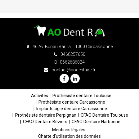
46 Av. Bunau Varilla, 11000 Carcassonne
0468257650
0662686024
contact@aodentaire.fr
Activités
Prothésiste dentaire Toulouse
Prothésiste dentaire Carcassonne
Implantologie dentaire Carcassonne
Prothésiste dentaire Perpignan
CFAO Dentaire Toulouse
CFAO Dentaire Béziers
CFAO Dentaire Narbonne
Mentions légales
Charte d’utilisation des données