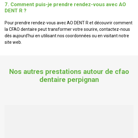
7. Comment puis-je prendre rendez-vous avec AO
DENT R ?
Pour prendre rendez-vous avec AO DENT R et découvrir comment
la CFAO dentaire peut transformer votre sourire, contactez-nous
dès aujourd'hui en utilisant nos coordonnées ou en visitant notre
site web.
Nos autres prestations autour de cfao
dentaire perpignan