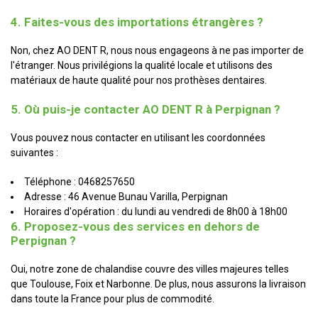
4. Faites-vous des importations étrangères ?
Non, chez AO DENT R, nous nous engageons à ne pas importer de
l'étranger. Nous privilégions la qualité locale et utilisons des
matériaux de haute qualité pour nos prothèses dentaires.
5. Où puis-je contacter AO DENT R à Perpignan ?
Vous pouvez nous contacter en utilisant les coordonnées
suivantes :
Téléphone : 0468257650
Adresse : 46 Avenue Bunau Varilla, Perpignan
Horaires d'opération : du lundi au vendredi de 8h00 à 18h00
6. Proposez-vous des services en dehors de
Perpignan ?
Oui, notre zone de chalandise couvre des villes majeures telles
que Toulouse, Foix et Narbonne. De plus, nous assurons la livraison
dans toute la France pour plus de commodité.