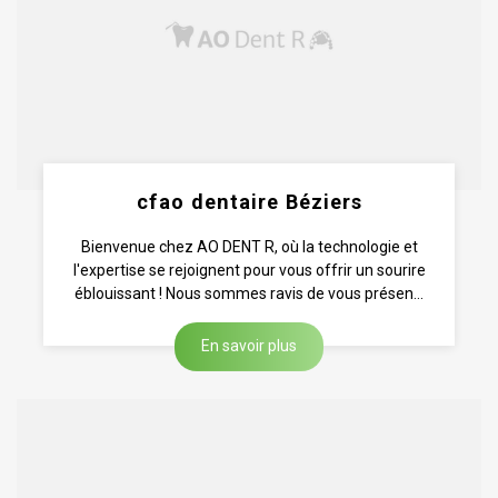
cfao dentaire Béziers
Bienvenue chez AO DENT R, où la technologie et
l'expertise se rejoignent pour vous offrir un sourire
éblouissant ! Nous sommes ravis de vous présen...
En savoir plus