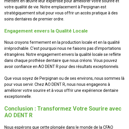
mettent en œuvre leur expertise pour améliorer votre sourire et
votre qualité de vie. Notre emplacement à Perpignan est
stratégiquement situé pour vous offrir un accès pratique à des
soins dentaires de premier ordre.
Engagement envers la Qualité Locale
Nous croyons fermement en la production locale et en la qualité
irréprochable. C'est pourquoi nous ne faisons pas d'importations
étrangères. Notre engagement envers la qualité locale se reflète
dans chaque prothèse dentaire que nous créons. Vous pouvez
avoir confiance en AO DENT R pour des résultats exceptionnels.
Que vous soyez de Perpignan ou de ses environs, nous sommes là
pour vous servir. Chez AO DENT R, nous nous engageons à
améliorer votre sourire et à vous offrir une expérience dentaire
exceptionnelle.
Conclusion : Transformez Votre Sourire avec
AO DENT R
Nous espérons que cette plongée dans le monde de la CFAO