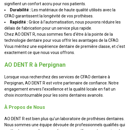
signifient un confort accru pour nos patients.
Durabilité :
Les matériaux de haute qualité utilisés avec la
CFAO garantissent la longévité de vos prothèses.
Rapidité :
Grâce à l'automatisation, nous pouvons réduire les
délais de fabrication pour un service plus rapide.
Chez AO DENT R, nous sommes fiers d'être à la pointe de la
technologie dentaire pour vous offrir les avantages de la CFAO.
Vous méritez une expérience dentaire de première classe, et c'est
exactement ce que nous vous offrons.
AO DENT R à Perpignan
Lorsque vous recherchez des services de CFAO dentaire à
Perpignan, AO DENT R est votre partenaire de confiance. Notre
engagement envers l'excellence et la qualité locale en fait un
choix incontournable pour les soins dentaires avancés.
À Propos de Nous
AO DENT R est bien plus qu'un laboratoire de prothèses dentaires.
Nous sommes une équipe dévouée de professionnels qualifiés qui