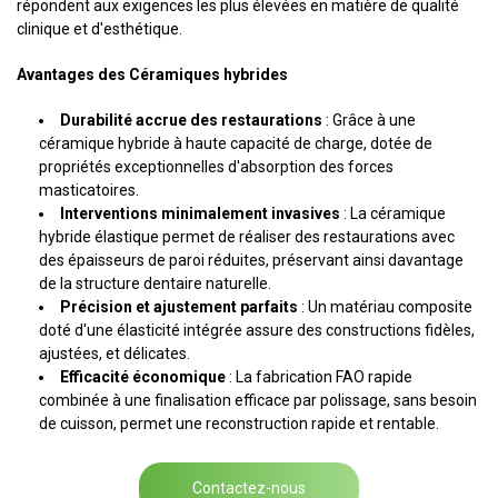
répondent aux exigences les plus élevées en matière de qualité
clinique et d'esthétique.
Avantages des Céramiques hybrides
Durabilité accrue des restaurations
: Grâce à une
céramique hybride à haute capacité de charge, dotée de
propriétés exceptionnelles d'absorption des forces
masticatoires.
Interventions minimalement invasives
: La céramique
hybride élastique permet de réaliser des restaurations avec
des épaisseurs de paroi réduites, préservant ainsi davantage
de la structure dentaire naturelle.
Précision et ajustement parfaits
: Un matériau composite
doté d'une élasticité intégrée assure des constructions fidèles,
ajustées, et délicates.
Efficacité économique
: La fabrication FAO rapide
combinée à une finalisation efficace par polissage, sans besoin
de cuisson, permet une reconstruction rapide et rentable.
Contactez-nous