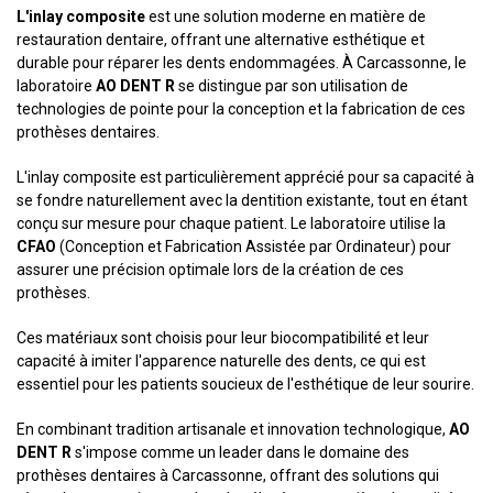
L'inlay composite
est une solution moderne en matière de
restauration dentaire, offrant une alternative esthétique et
durable pour réparer les dents endommagées. À Carcassonne, le
laboratoire
AO DENT R
se distingue par son utilisation de
technologies de pointe pour la conception et la fabrication de ces
prothèses dentaires.
L'inlay composite est particulièrement apprécié pour sa capacité à
se fondre naturellement avec la dentition existante, tout en étant
conçu sur mesure pour chaque patient. Le laboratoire utilise la
CFAO
(Conception et Fabrication Assistée par Ordinateur) pour
assurer une précision optimale lors de la création de ces
prothèses.
Ces matériaux sont choisis pour leur biocompatibilité et leur
capacité à imiter l'apparence naturelle des dents, ce qui est
essentiel pour les patients soucieux de l'esthétique de leur sourire.
En combinant tradition artisanale et innovation technologique,
AO
DENT R
s'impose comme un leader dans le domaine des
prothèses dentaires à Carcassonne, offrant des solutions qui